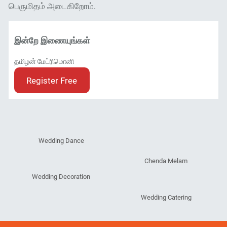
பெருமிதம் அடைகிறோம்.
இன்றே இணையுங்கள்
தமிழன் மேட்ரிமொனி
Register Free
Wedding Dance
Chenda Melam
Wedding Decoration
Wedding Catering