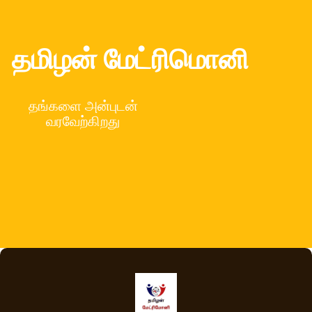
தமிழன் மேட்ரிமொனி
தங்களை அன்புடன்
வரவேற்கிறது