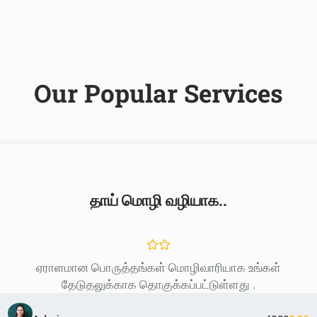
Our Popular Services
தாய் மொழி வழியாக..
ஏராளமான பொருத்தங்கள் மொழிவாரியாக உங்கள்
தேடுதலுக்காக தொகுக்கப்பட்டுள்ளது .