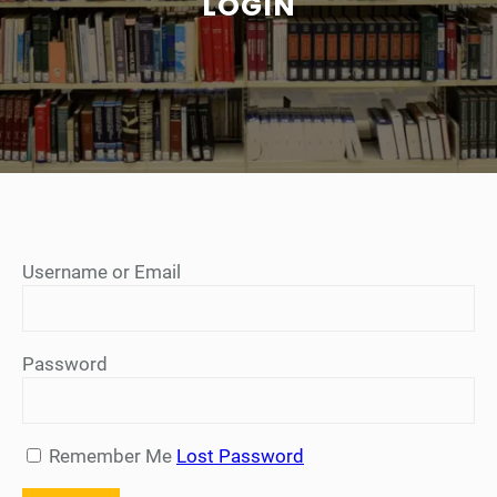
LOGIN
Username or Email
Password
Remember Me
Lost Password