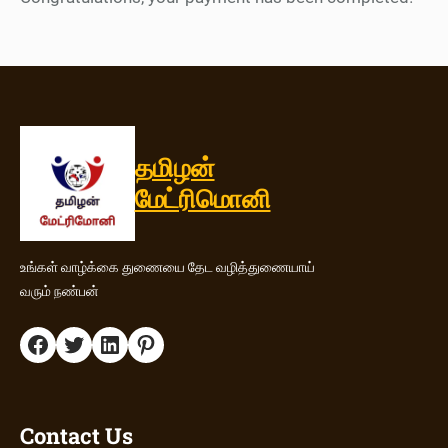
தமிழன்
மேட்ரிமொனி
உங்கள் வாழ்க்கை துணையை தேட வழித்துணையாய்
வரும் நண்பன்
Facebook
Twitter
LinkedIn
Pinterest
Contact Us